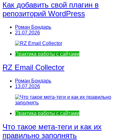
Как добавить свой плагин в
репозиторий WordPress
Роман Бондарь
21.07.2026
Практика работы с сайтами
RZ Email Collector
Роман Бондарь
13.07.2026
Практика работы с сайтами
Что такое мета-теги и как их
правильно заполнять