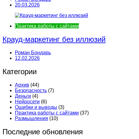
20.03.2026
Практика работы с сайтами
Крауд-маркетинг без иллюзий
Роман Бондарь
12.02.2026
Категории
Архив
(44)
Безопасность
(7)
Деньги
(4)
Нейросети
(6)
Ошибки и выводы
(3)
Практика работы с сайтами
(37)
Размышления
(10)
Последние обновления