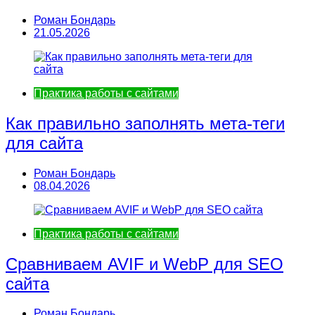
Роман Бондарь
21.05.2026
Практика работы с сайтами
Как правильно заполнять мета-теги
для сайта
Роман Бондарь
08.04.2026
Практика работы с сайтами
Сравниваем AVIF и WebP для SEO
сайта
Роман Бондарь