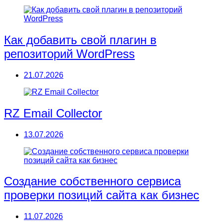
Как добавить свой плагин в
репозиторий WordPress
21.07.2026
RZ Email Collector
13.07.2026
Создание собственного сервиса
проверки позиций сайта как бизнес
11.07.2026