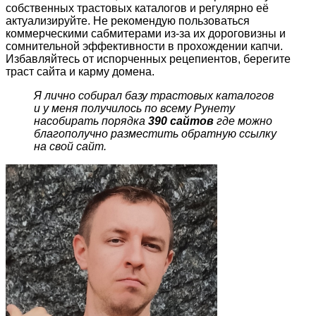
собственных трастовых каталогов и регулярно её
актуализируйте. Не рекомендую пользоваться
коммерческими сабмитерами из-за их дороговизны и
сомнительной эффективности в прохождении капчи.
Избавляйтесь от испорченных рецепиентов, берегите
траст сайта и карму домена.
Я лично собирал базу трастовых каталогов
и у меня получилось по всему Рунету
насобирать порядка
390 сайтов
где можно
благополучно разместить обратную ссылку
на свой сайт.