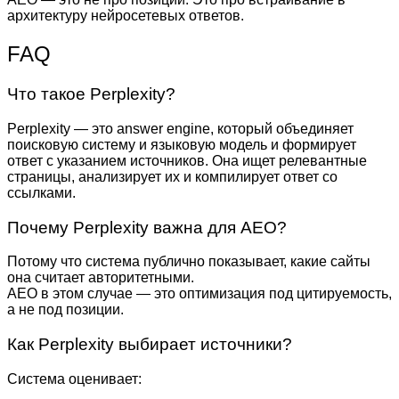
архитектуру нейросетевых ответов.
FAQ
Что такое Perplexity?
Perplexity — это answer engine, который объединяет
поисковую систему и языковую модель и формирует
ответ с указанием источников. Она ищет релевантные
страницы, анализирует их и компилирует ответ со
ссылками.
Почему Perplexity важна для AEO?
Потому что система публично показывает, какие сайты
она считает авторитетными.
AEO в этом случае — это оптимизация под цитируемость,
а не под позиции.
Как Perplexity выбирает источники?
Система оценивает: