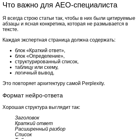
Что важно для AEO-специалиста
Я всегда строю статьи так, чтобы в них были цитируемые
абзацы и ясная конкретика, которая не размывается в
тексте.
Каждая экспертная страница должна содержать:
блок «Краткий ответ»,
блок «Определение»,
структурированный список,
таблицу или схему,
логичный вывод.
Это повторяет архитектуру самой Perplexity.
Формат нейро-ответа
Хорошая структура выглядит так:
Заголовок
Краткий ответ
Расширенный разбор
Список