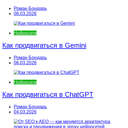
Роман Бондарь
08.03.2026
Нейросети
Как продвигаться в Gemini
Роман Бондарь
06.03.2026
Нейросети
Как продвигаться в ChatGPT
Роман Бондарь
04.03.2026