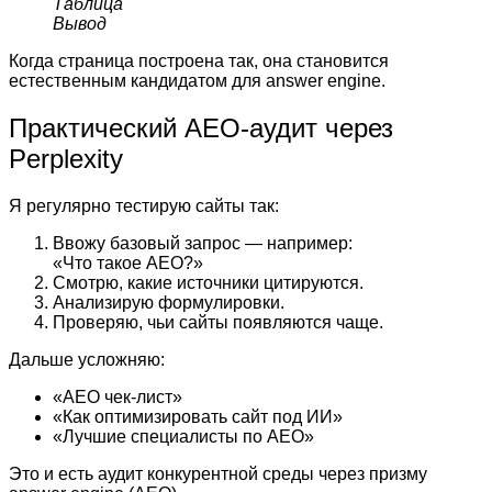
Таблица
Вывод
Когда страница построена так, она становится
естественным кандидатом для answer engine.
Практический AEO-аудит через
Perplexity
Я регулярно тестирую сайты так:
Ввожу базовый запрос — например:
«Что такое AEO?»
Смотрю, какие источники цитируются.
Анализирую формулировки.
Проверяю, чьи сайты появляются чаще.
Дальше усложняю:
«AEO чек-лист»
«Как оптимизировать сайт под ИИ»
«Лучшие специалисты по AEO»
Это и есть аудит конкурентной среды через призму