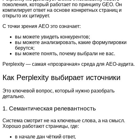
поколения, который работает по принципу GEO. Он
компилирует ответ на основе конкретных страниц и
открыто их цитирует.
С точки зрения AEO это означает:
вы можете увидеть конкурентов;
вы можете анализировать, какие формулировки
берутся;
вы можете понять, почему выбрали не вас.
Perplexity — самая «прозрачная» среда для AEO-аудита.
Как Perplexity выбирает источники
Это ключевой вопрос, который нужно разобрать
детально.
1. Семантическая релевантность
Система смотрит не на ключевые слова, а на смысл.
Хорошо работают страницы, где:
в начале дан чёткий ответ,