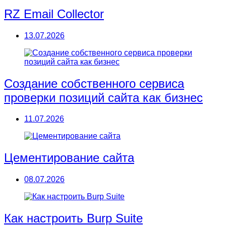
RZ Email Collector
13.07.2026
Создание собственного сервиса
проверки позиций сайта как бизнес
11.07.2026
Цементирование сайта
08.07.2026
Как настроить Burp Suite