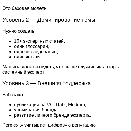
Это базовая модель.
Уровень 2 — Доминирование темы
Нужно создать:
10+ экспертных статей,
один глоссарий,
одно исследование,
один чек-лист.
Машина должна видеть, что вы не случайный автор, а
системный эксперт.
Уровень 3 — Внешняя поддержка
Работают:
публикации на VC, Habr, Medium,
упоминания бренда,
развитие личного бренда эксперта.
Perplexity учитывает цифровую репутацию.