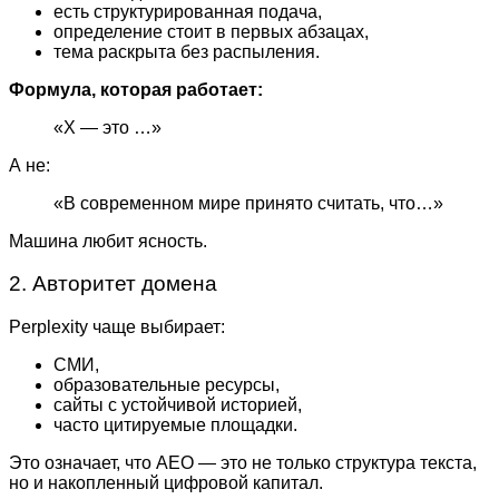
есть структурированная подача,
определение стоит в первых абзацах,
тема раскрыта без распыления.
Формула, которая работает:
«X — это …»
А не:
«В современном мире принято считать, что…»
Машина любит ясность.
2. Авторитет домена
Perplexity чаще выбирает:
СМИ,
образовательные ресурсы,
сайты с устойчивой историей,
часто цитируемые площадки.
Это означает, что AEO — это не только структура текста,
но и накопленный цифровой капитал.