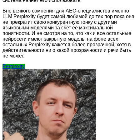
система начнёт его использовать.
Вне всякого сомнения для АЕО-специалистов именно
LLM Perplexity будет самой любимой до тех пор пока она
не прекратит свою конкурентную гонку с другими
языковыми моделями за счет ее максимальной
понятности. И не смотря на то, что как и все остальные
нейросети имеют закрытую модель, на фоне всех
остальных Perplexity кажется более прозрачной, хотя в
действительности ни о какой прозрачности и речи быть
не может.
Perplexity