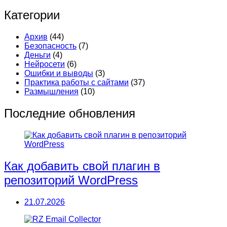
Категории
Архив
(44)
Безопасность
(7)
Деньги
(4)
Нейросети
(6)
Ошибки и выводы
(3)
Практика работы с сайтами
(37)
Размышления
(10)
Последние обновления
Как добавить свой плагин в
репозиторий WordPress
21.07.2026