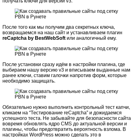
получать ключи для версии v3.
После того как мы получим два секретных ключа,
возвращаемся на наш сайт и устанавливаем плагин
reCaptcha by BestWebSoft
или аналогичный ему.
После установки сразу идём в настройки плагина, где
выбираем нашу версию v3 и вписываем выданные нам
ранее ключи, ставим галочки напротив форм, которые
необходимо защищать.
Обязательно нужно выполнить контрольный тест капчи,
кликаем на “Тестирование reCaptcha” и дожидаемся
успешного теста. Не забывайте для безопасности сайта
вовремя обновлять ядро CMS до актуальной версии и
плагины, чтобы предотвратить вероятность взлома. В
настройках WordPress можно сделать это в