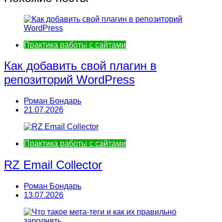
Практика работы с сайтами
Как добавить свой плагин в
репозиторий WordPress
Роман Бондарь
21.07.2026
Практика работы с сайтами
RZ Email Collector
Роман Бондарь
13.07.2026