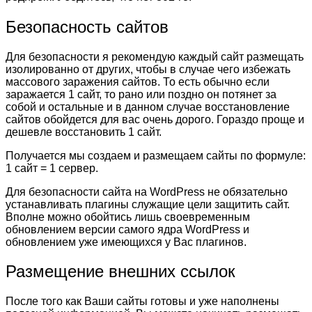
Безопасность сайтов
Для безопасности я рекомендую каждый сайт размещать
изолированно от других, чтобы в случае чего избежать
массового заражения сайтов. То есть обычно если
заражается 1 сайт, то рано или поздно он потянет за
собой и остальные и в данном случае восстановление
сайтов обойдется для вас очень дорого. Гораздо проще и
дешевле восстановить 1 сайт.
Получается мы создаем и размещаем сайты по формуле:
1 сайт = 1 сервер.
Для безопасности сайта на WordPress не обязательно
устанавливать плагины служащие цели защитить сайт.
Вполне можно обойтись лишь своевременным
обновлением версии самого ядра WordPress и
обновлением уже имеющихся у Вас плагинов.
Размещение внешних ссылок
После того как Ваши сайты готовы и уже наполнены