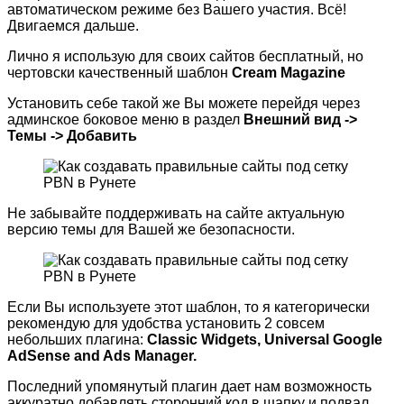
автоматическом режиме без Вашего участия. Всё!
Двигаемся дальше.
Лично я использую для своих сайтов бесплатный, но
чертовски качественный шаблон
Cream
Magazine
Установить себе такой же Вы можете перейдя через
админское боковое меню в раздел
Внешний вид ->
Темы -> Добавить
Не забывайте поддерживать на сайте актуальную
версию темы для Вашей же безопасности.
Если Вы используете этот шаблон, то я категорически
рекомендую для удобства установить 2 совсем
небольших плагина:
Classic Widgets, Universal Google
AdSense and Ads Manager.
Последний упомянутый плагин дает нам возможность
аккуратно добавлять сторонний код в шапку и подвал