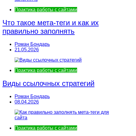
Практика работы с сайтами
Что такое мета-теги и как их
правильно заполнять
Роман Бондарь
21.05.2026
Практика работы с сайтами
Виды ссылочных стратегий
Роман Бондарь
08.04.2026
Практика работы с сайтами