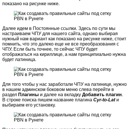
показано на рисунке ниже.
Далее идем в Постоянные ссылки. Здесь по сути мы
настраиваем ЧПУ для нашего сайта, однако выбирая
нужный нам вариант как показано на рисунке ниже, стоит
помнить, что это далеко еще не все преобразования с
ЧПУ. Если быть точнее, то сейчас ЧПУ будет
отображаться на кириллице, а нам принципиально нужна
будет латиница.
Для того чтобы у нас заработали ЧПУ на латинице, нужно
в нашем админском боковом меню слева перейти в
раздел
Плагины
и далее на вкладку
Добавить плагин
.
В строке поиска пишем название плагина
Cyr-to-Lat
и
выбираем его установку.