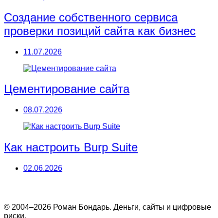
Создание собственного сервиса
проверки позиций сайта как бизнес
11.07.2026
Цементирование сайта
08.07.2026
Как настроить Burp Suite
02.06.2026
© 2004–2026 Роман Бондарь. Деньги, сайты и цифровые
риски.