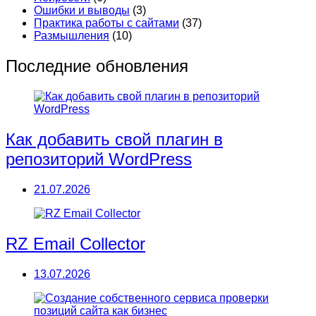
Ошибки и выводы
(3)
Практика работы с сайтами
(37)
Размышления
(10)
Последние обновления
Как добавить свой плагин в
репозиторий WordPress
21.07.2026
RZ Email Collector
13.07.2026