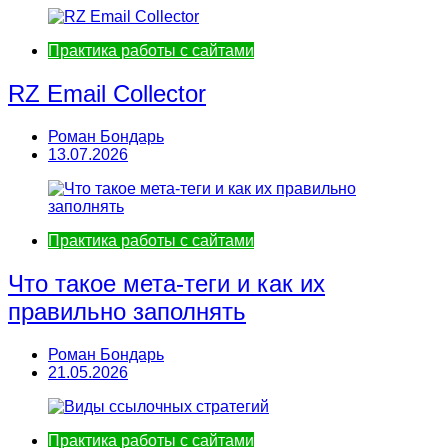
Практика работы с сайтами
RZ Email Collector
Роман Бондарь
13.07.2026
Практика работы с сайтами
Что такое мета-теги и как их
правильно заполнять
Роман Бондарь
21.05.2026
Практика работы с сайтами