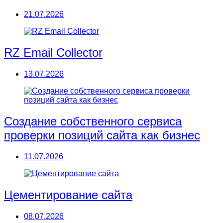
21.07.2026
RZ Email Collector
13.07.2026
Создание собственного сервиса
проверки позиций сайта как бизнес
11.07.2026
Цементирование сайта
08.07.2026