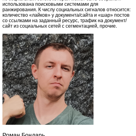
использована поисковыми системами для
ранжирования. К числу социальных сигналов относится:
количество «лайков» у документа/сайта и «шар» постов
со ссылками на заданный ресурс, трафик на документ/
сайт из социальных сетей с сегментацией, прочие.
Роман Бондарь