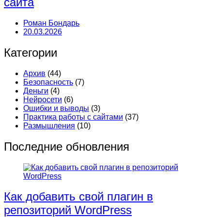
сайта
Роман Бондарь
20.03.2026
Категории
Архив
(44)
Безопасность
(7)
Деньги
(4)
Нейросети
(6)
Ошибки и выводы
(3)
Практика работы с сайтами
(37)
Размышления
(10)
Последние обновления
Как добавить свой плагин в
репозиторий WordPress