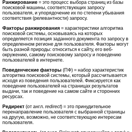
Ранжирование
= это процесс выбора страниц из базы
поисковой машины, соответствующих запросу
пользователя, и упорядочение их по степени убывания
соответствия (релевантности) запросу.
Факторы ранжирования
= характеристики алгоритма
поисковой системы, основываясь на которых
определяется позиция заданного документа по запросу в
определенном регионе для пользователя. Факторы могут
быть разной природы: относиться к сайту, его веб-
окружению, самому поисковому запросу и поведению
пользователей в интернете.
Поведенческие факторы
(ПФ) = набор характеристик
алгоритма поисковой системы, который рассчитывается
исходя из поведения пользователей. Фиксируется как
поведение пользователей на страницах результатов
выдачи, так и поведение на самом сайте и сторонних
ресурсах.
Редирект
(от англ.
redirect
) = это принудительное
перенаправление пользователя с выбранной страницы
на другую, возможно, не соответствующую интересам
пользователя.