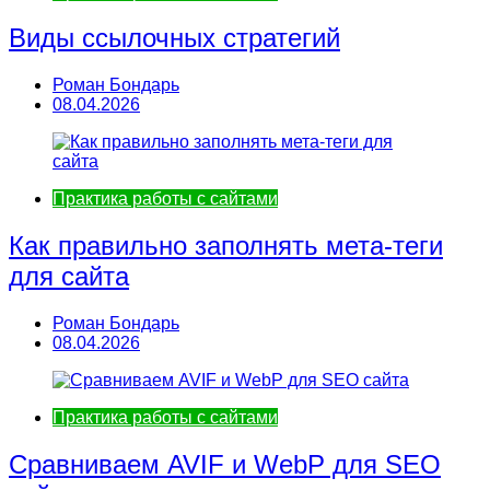
Виды ссылочных стратегий
Роман Бондарь
08.04.2026
Практика работы с сайтами
Как правильно заполнять мета-теги
для сайта
Роман Бондарь
08.04.2026
Практика работы с сайтами
Сравниваем AVIF и WebP для SEO